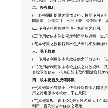
二、授與權利
(一)各機關所提供之開放資料，授權使用者
開播送、公開口述、公開上映、公開演出、
(二)使用者得再轉授權他人為前項之利用。
(三)使用者依本條款規定利用開放資料，無
(四)本條款之授權範圍不包括專利權及商標權
三、課予義務
(一)使用者利用依本條款提供之開放資料，
(二)使用者利用依本條款提供之開放資料，
名標示義務者，視為自始未取得開放資料之
四、版本更新及授權轉換
(一)本條款如有修正，依舊條款提供之開放
用之特定版本條款者，不在此限。
(二)本條款與「創用CC授權 姓名標示 4.
利用，視為符合本條款之規定。