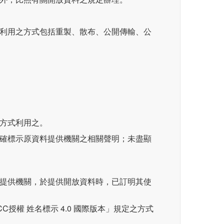
，利用之方式包括重製、散布、公開傳輸、公
之方式利用之。
明確標示原資料提供機關之相關聲明；未盡顯
料提供機關，於提供開放資料時，已訂明其使
C授權 姓名標示 4.0 國際版本」規定之方式