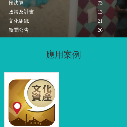
預決算
73
政策及計畫
13
文化組織
21
新聞公告
26
應用案例