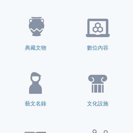
典藏文物
數位內容
藝文名錄
文化設施