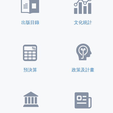
出版目錄
文化統計
預決算
政策及計畫