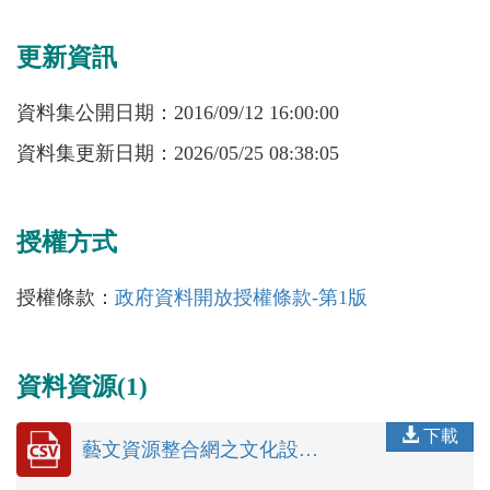
更新資訊
資料集公開日期：
2016/09/12 16:00:00
資料集更新日期：
2026/05/25 08:38:05
授權方式
授權條款：
政府資料開放授權條款-第1版
資料資源(1)
下載
藝文資源整合網之文化設施筆數依類別統計--CSV