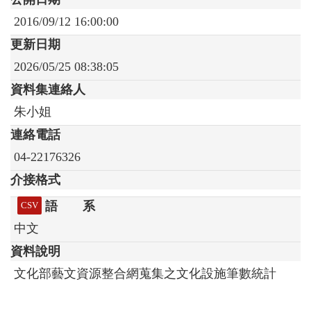
2016/09/12 16:00:00
更新日期
2026/05/25 08:38:05
資料集連絡人
朱小姐
連絡電話
04-22176326
介接格式
語 系
CSV
中文
資料說明
文化部藝文資源整合網蒐集之文化設施筆數統計