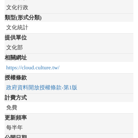
文化行政
類型(形式分類)
文化統計
提供單位
文化部
相關網址
https://cloud.culture.tw/
授權條款
政府資料開放授權條款-第1版
計費方式
免費
更新頻率
每半年
公開日期