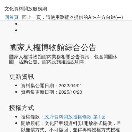
文化資料開放服務網
回首頁
回上一頁，請使用瀏覽器提供的Alt+左方向鍵(←)
國家人權博物館綜合公告
國家人權博物館館內業務相關公告資訊，包含開園休
園、活動公告、館內設施維護說明等。
更新資訊
資料集公開日期：
2022/04/01
資料集更新日期：
2025/10/23
授權方式
授權條款：
政府資料開放授權條款-第1版
開放規範：文化部甲類資料(以開放格式提供，且
以無償方式、不可撤回，並得再轉授權方式授權