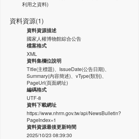
利用之資料)
資料資源(1)
資料資源描述
國家人權博物館綜合公告
檔案格式
XML
資料集欄位說明
Title(主標題)、IssueDate(公告日期)、
Summary(內容簡述)、vType(類別)、
PageUrl(頁面網址)
編碼格式
UTF-8
資料下載網址
https://www.nhrm.gov.tw/api/NewsBulletin?
PageIndex=1
資料資源最後更新時間
2025/10/23 08:39:30