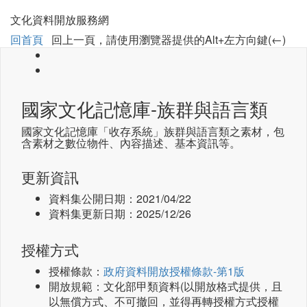
文化資料開放服務網
回首頁
回上一頁，請使用瀏覽器提供的Alt+左方向鍵(←)
國家文化記憶庫-族群與語言類
國家文化記憶庫「收存系統」族群與語言類之素材，包
含素材之數位物件、內容描述、基本資訊等。
更新資訊
資料集公開日期：
2021/04/22
資料集更新日期：
2025/12/26
授權方式
授權條款：
政府資料開放授權條款-第1版
開放規範：文化部甲類資料(以開放格式提供，且
以無償方式、不可撤回，並得再轉授權方式授權