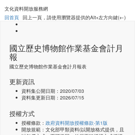
文化資料開放服務網
回首頁
回上一頁，請使用瀏覽器提供的Alt+左方向鍵(←)
國立歷史博物館作業基金會計月
報
國立歷史博物館作業基金會計月報表
更新資訊
資料集公開日期：
2020/07/03
資料集更新日期：
2026/07/15
授權方式
授權條款：
政府資料開放授權條款-第1版
開放規範：文化部甲類資料(以開放格式提供，且