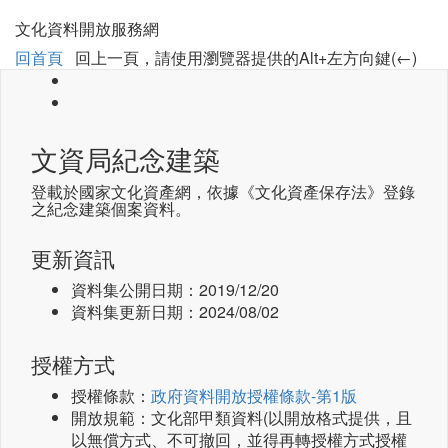
文化資料開放服務網
回首頁
回上一頁，請使用瀏覽器提供的Alt+左方向鍵(←)
文資局紀念建築
登載於國家文化資產網，依據《文化資產保存法》登錄
之紀念建築個案資料。
更新資訊
資料集公開日期：
2019/12/20
資料集更新日期：
2024/08/02
授權方式
授權條款：
政府資料開放授權條款-第1版
開放規範：文化部甲類資料(以開放格式提供，且
以無償方式、不可撤回，並得再轉授權方式授權