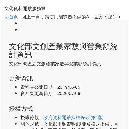
文化資料開放服務網
回首頁
回上一頁，請使用瀏覽器提供的Alt+左方向鍵(←)
文化部文創產業家數與營業額統
計資訊
文化部調查之文創產業家數與營業額統計資訊
更新資訊
資料集公開日期：
2019/06/05
資料集更新日期：
2026/07/06
授權方式
授權條款：
政府資料開放授權條款-第1版
開放規範：文化部甲類資料(以開放格式提供，且