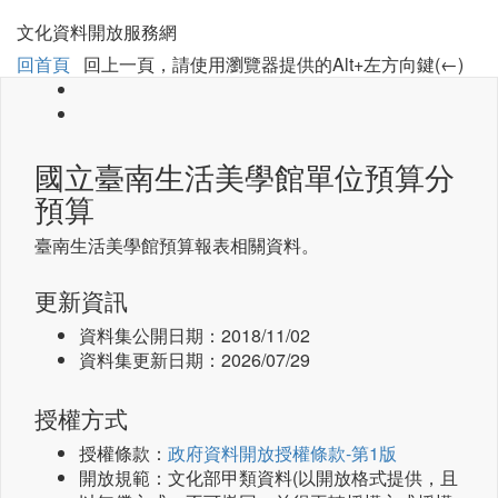
文化資料開放服務網
回首頁
回上一頁，請使用瀏覽器提供的Alt+左方向鍵(←)
國立臺南生活美學館單位預算分
預算
臺南生活美學館預算報表相關資料。
更新資訊
資料集公開日期：
2018/11/02
資料集更新日期：
2026/07/29
授權方式
授權條款：
政府資料開放授權條款-第1版
開放規範：文化部甲類資料(以開放格式提供，且