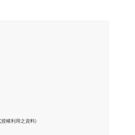
授權利用之資料)