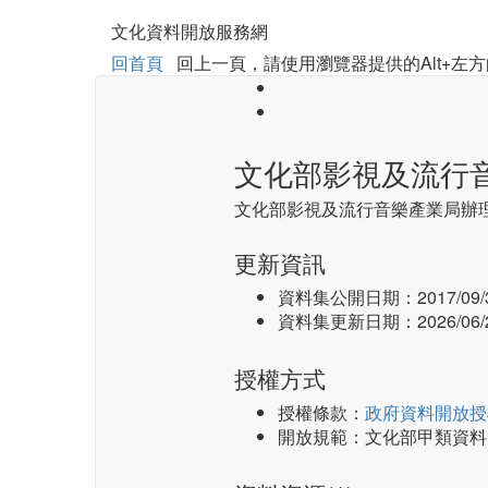
文化資料開放服務網
回首頁
回上一頁，請使用瀏覽器提供的Alt+左方
文化部影視及流行
文化部影視及流行音樂產業局辦
更新資訊
資料集公開日期：
2017/09/
資料集更新日期：
2026/06/
授權方式
授權條款：
政府資料開放授
開放規範：文化部甲類資料