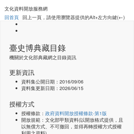
文化資料開放服務網
回首頁
回上一頁，請使用瀏覽器提供的Alt+左方向鍵(←)
臺史博典藏目錄
機關於文化部典藏網之目錄資訊
更新資訊
資料集公開日期：
2016/09/06
資料集更新日期：
2026/06/15
授權方式
授權條款：
政府資料開放授權條款-第1版
開放規範：文化部甲類資料(以開放格式提供，且
以無償方式、不可撤回，並得再轉授權方式授權
利用之資料)