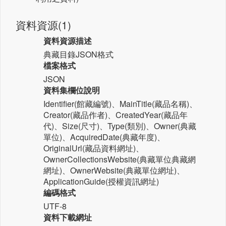
資料資源(1)
資料資源描述
典藏目錄JSON格式
檔案格式
JSON
資料集欄位說明
Identifier(館藏編號)、MainTitle(藏品名稱)、
Creator(藏品作者)、CreatedYear(藏品年
代)、Size(尺寸)、Type(類別)、Owner(典藏
單位)、AcquiredDate(典藏年度)、
OriginalUrl(藏品資料網址)、
OwnerCollectionsWebsite(典藏單位典藏網
網址)、OwnerWebsite(典藏單位網址)、
ApplicationGuide(授權資訊網址)
編碼格式
UTF-8
資料下載網址