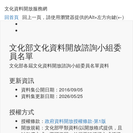
文化資料開放服務網
回首頁
回上一頁，請使用瀏覽器提供的Alt+左方向鍵(←)
文化部文化資料開放諮詢小組委
員名單
文化部各屆文化資料開放諮詢小組委員名單資料
更新資訊
資料集公開日期：
2016/09/05
資料集更新日期：
2026/05/25
授權方式
授權條款：
政府資料開放授權條款-第1版
開放規範：文化部甲類資料(以開放格式提供，且