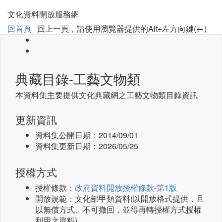
文化資料開放服務網
回首頁
回上一頁，請使用瀏覽器提供的Alt+左方向鍵(←)
典藏目錄-工藝文物類
本資料集主要提供文化典藏網之工藝文物類目錄資訊
更新資訊
資料集公開日期：
2014/09/01
資料集更新日期：
2026/05/25
授權方式
授權條款：
政府資料開放授權條款-第1版
開放規範：文化部甲類資料(以開放格式提供，且
以無償方式、不可撤回，並得再轉授權方式授權
利用之資料)