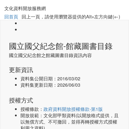
文化資料開放服務網
回首頁
回上一頁，請使用瀏覽器提供的Alt+左方向鍵(←)
國立國父紀念館-館藏圖書目錄
國立國父紀念館之館藏圖書目錄資訊內容
更新資訊
資料集公開日期：
2016/03/02
資料集更新日期：
2026/06/03
授權方式
授權條款：
政府資料開放授權條款-第1版
開放規範：文化部甲類資料(以開放格式提供，且
以無償方式、不可撤回，並得再轉授權方式授權
利用之資料)