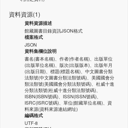
資料資源(1)
資料資源描述
館藏圖書目錄資訊JSON格式
檔案格式
JSON
資料集欄位說明
書名(書本名稱)、作者(作者名稱)、出版單位
(出版單位名稱)、版次(出版版本)、出版年月
(出版日期)、標題(標題名稱)、中文圖書分類
法類號(中文圖書分類法類號碼)、美國國會分
類法類號(美國國會分類法類號碼)、杜威十進
分類法類號(杜威十進分類法類號碼)、
ISBN(ISBN號碼)、ISSN(ISSN號碼)、
ISRC(ISRC號碼)、單位(館藏單位名稱)、資
料來源(資料來源連結網址)
編碼格式
UTF-8