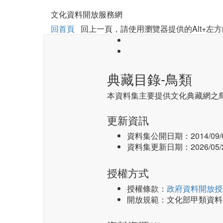
文化資料開放服務網
回首頁
回上一頁，請使用瀏覽器提供的Alt+左方
典藏目錄-鳥類
本資料集主要提供文化典藏網之
更新資訊
資料集公開日期：
2014/09/
資料集更新日期：
2026/05/
授權方式
授權條款：
政府資料開放授
開放規範：文化部甲類資料