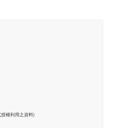
授權利用之資料)