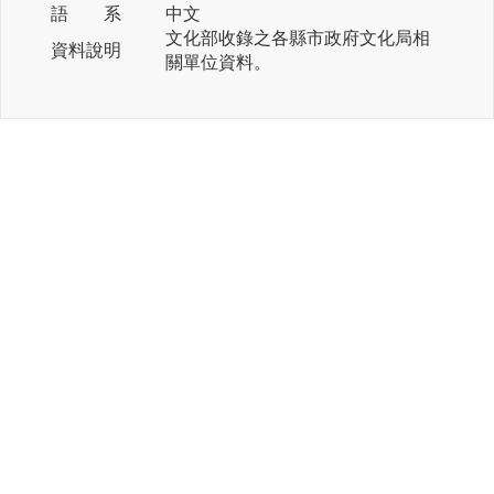
語 系
中文
文化部收錄之各縣市政府文化局相
資料說明
關單位資料。