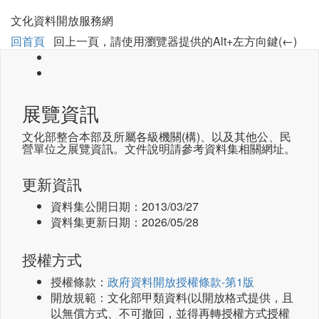
文化資料開放服務網
回首頁
回上一頁，請使用瀏覽器提供的Alt+左方向鍵(←)
展覽資訊
文化部整合本部及所屬各級機關(構)、以及其他公、民
營單位之展覽資訊。文件說明請參考資料集相關網址。
更新資訊
資料集公開日期：
2013/03/27
資料集更新日期：
2026/05/28
授權方式
授權條款：
政府資料開放授權條款-第1版
開放規範：文化部甲類資料(以開放格式提供，且
以無償方式、不可撤回，並得再轉授權方式授權