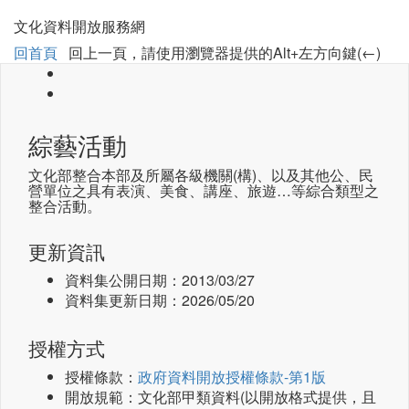
文化資料開放服務網
回首頁
回上一頁，請使用瀏覽器提供的Alt+左方向鍵(←)
綜藝活動
文化部整合本部及所屬各級機關(構)、以及其他公、民
營單位之具有表演、美食、講座、旅遊…等綜合類型之
整合活動。
更新資訊
資料集公開日期：
2013/03/27
資料集更新日期：
2026/05/20
授權方式
授權條款：
政府資料開放授權條款-第1版
開放規範：文化部甲類資料(以開放格式提供，且