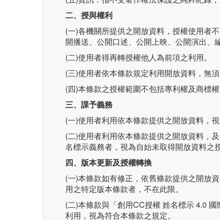
二、授與權利
(一)各機關所提供之開放資料，授權使用者
開播送、公開口述、公開上映、公開演出、
(二)使用者得再轉授權他人為前項之利用。
(三)使用者依本條款規定利用開放資料，無
(四)本條款之授權範圍不包括專利權及商標權
三、課予義務
(一)使用者利用依本條款提供之開放資料，
(二)使用者利用依本條款提供之開放資料，
名標示義務者，視為自始未取得開放資料之
四、版本更新及授權轉換
(一)本條款如有修正，依舊條款提供之開放
用之特定版本條款者，不在此限。
(二)本條款與「創用CC授權 姓名標示 4.
利用，視為符合本條款之規定。