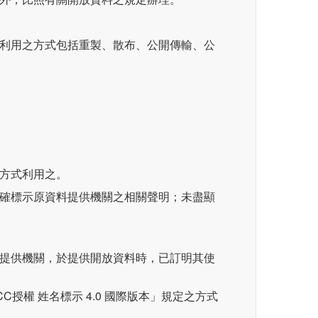
，利用之方式包括重製、散布、公開傳輸、公
之方式利用之。
明確標示原資料提供機關之相關聲明；未盡顯
料提供機關，於提供開放資料時，已訂明其使
C授權 姓名標示 4.0 國際版本」規定之方式